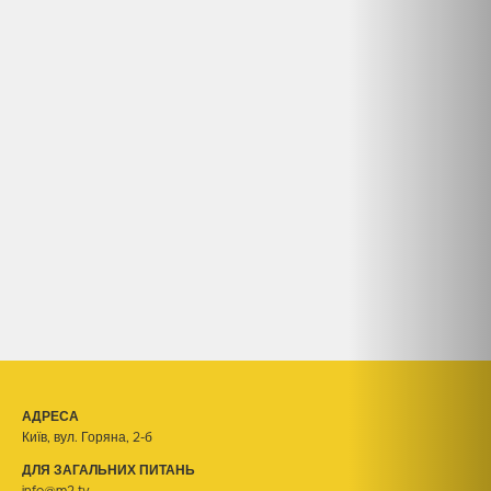
АДРЕСА
Київ, вул. Горяна, 2-б
ДЛЯ ЗАГАЛЬНИХ ПИТАНЬ