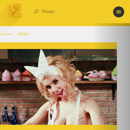
Пошук
ЗІРКИ