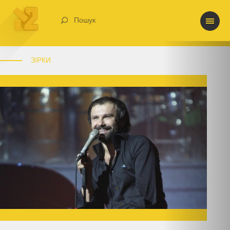
Пошук
ЗІРКИ