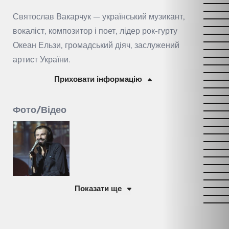
Святослав Вакарчук — український музикант,
вокаліст, композитор і поет, лідер рок-гурту
Океан Ельзи, громадський діяч, заслужений
артист України.
Приховати інформацію
Фото/Відео
Показати ще