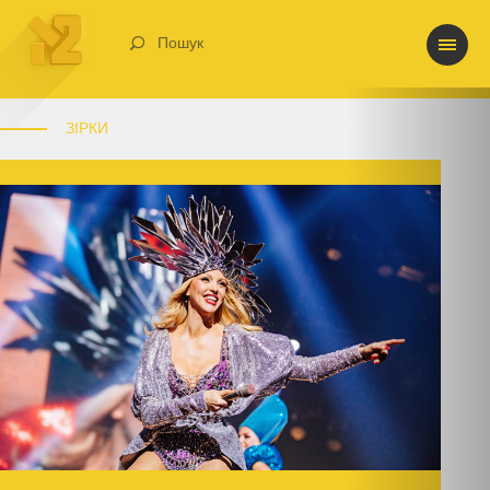
Пошук
ЗІРКИ