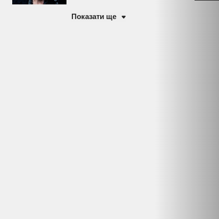
Показати ще