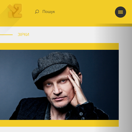
Пошук
ЗІРКИ