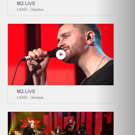
М2 LIVE
СКАЙ – Україно
М2 LIVE
СКАЙ – Зникаю