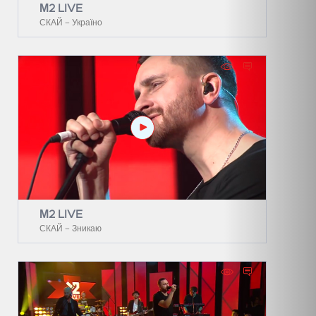
М2 LIVE
СКАЙ – Україно
М2 LIVE
СКАЙ – Зникаю