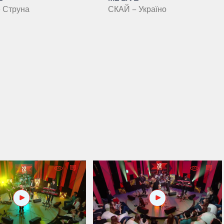
 Струна
СКАЙ – Україно