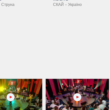
 Струна
СКАЙ – Україно