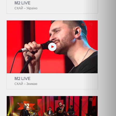
М2 LIVE
СКАЙ – Україно
М2 LIVE
СКАЙ – Зникаю